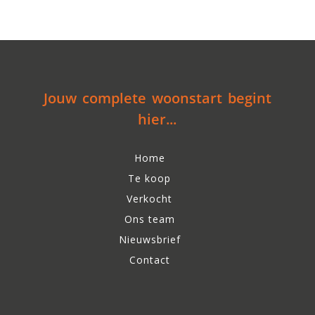
Jouw complete woonstart begint
hier...
Home
Te koop
Verkocht
Ons team
Nieuwsbrief
Contact