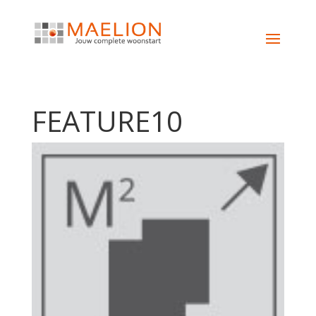
FEATURE10