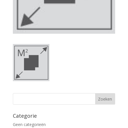
Categorie
Geen categorieën