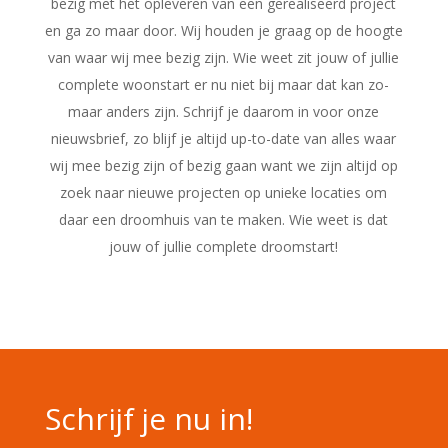
bezig met het opleveren van een gerealiseerd project
en ga zo maar door. Wij houden je graag op de hoogte
van waar wij mee bezig zijn. Wie weet zit jouw of jullie
complete woonstart er nu niet bij maar dat kan zo-
maar anders zijn. Schrijf je daarom in voor onze
nieuwsbrief, zo blijf je altijd up-to-date van alles waar
wij mee bezig zijn of bezig gaan want we zijn altijd op
zoek naar nieuwe projecten op unieke locaties om
daar een droomhuis van te maken. Wie weet is dat
jouw of jullie complete droomstart!
Schrijf je nu in!