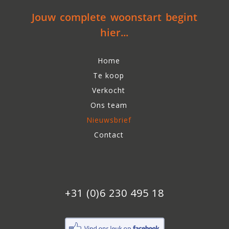
Jouw complete woonstart begint
hier...
Home
Te koop
Verkocht
Ons team
Nieuwsbrief
Contact
+31 (0)6 230 495 18