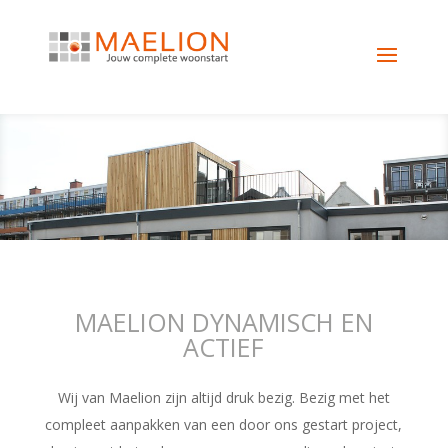
MAELION DYNAMISCH EN
ACTIEF
Wij van Maelion zijn altijd druk bezig. Bezig met het
compleet aanpakken van een door ons gestart project,