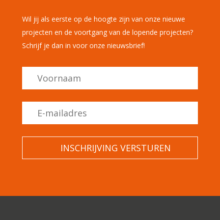
Wil jij als eerste op de hoogte zijn van onze nieuwe
projecten en de voortgang van de lopende projecten?
Schrijf je dan in voor onze nieuwsbrief!