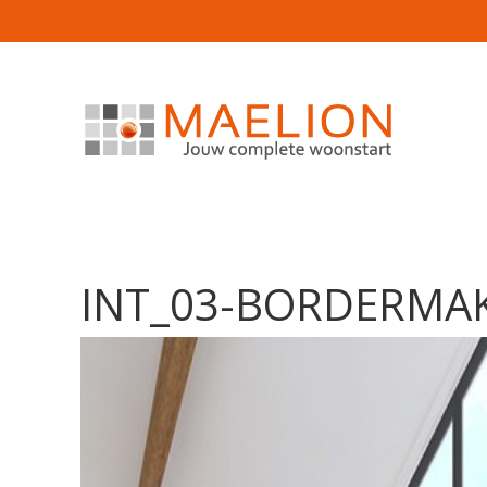
INT_03-BORDERMA