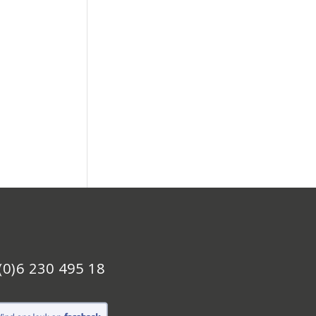
(0)6 230 495 18