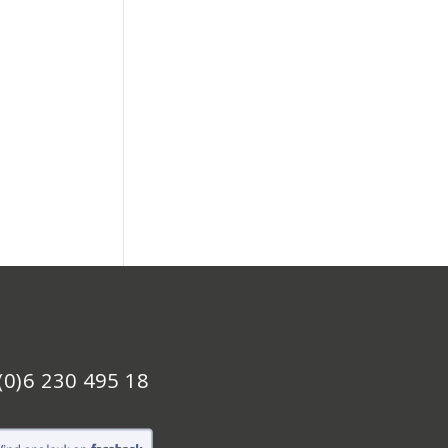
(0)6 230 495 18