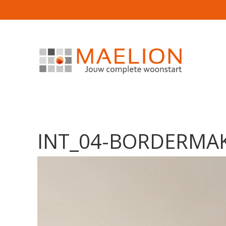
INT_04-BORDERMA