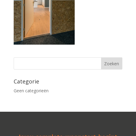
Categorie
Geen categorieën