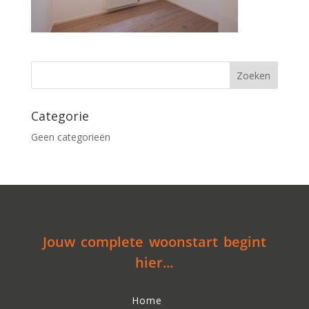
Categorie
Geen categorieën
Jouw complete woonstart begint
hier...
Home