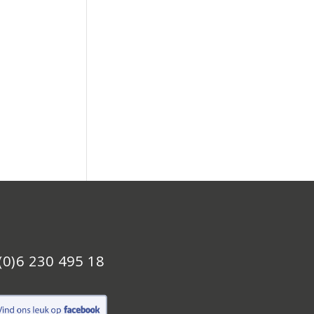
(0)6 230 495 18