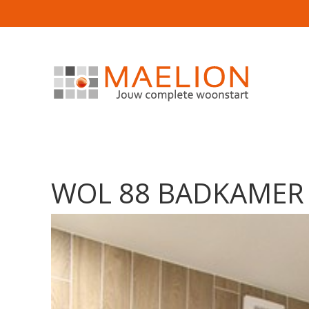
WOL 88 BADKAMER