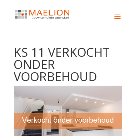
KS 11 VERKOCHT
ONDER
VOORBEHOUD