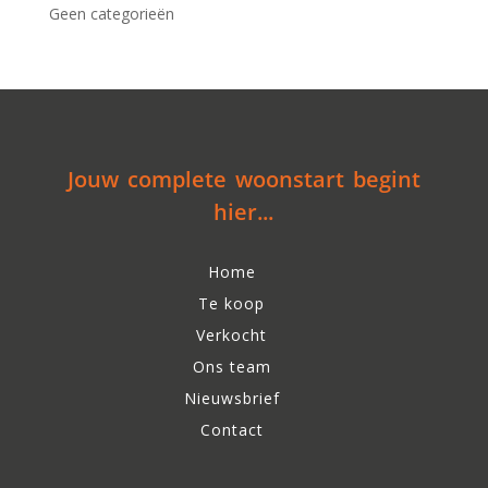
Geen categorieën
Jouw complete woonstart begint
hier...
Home
Te koop
Verkocht
Ons team
Nieuwsbrief
Contact