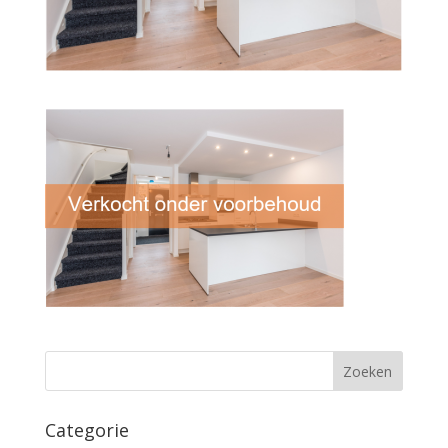
Categorie