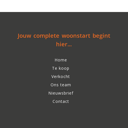
Jouw complete woonstart begint
hier...
Home
Te koop
Verkocht
Ons team
Nieuwsbrief
Contact