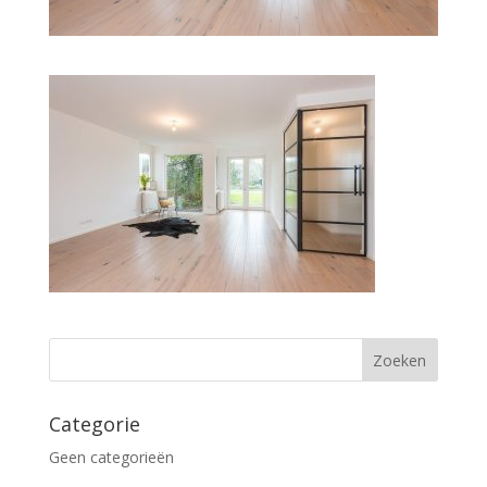
Categorie
Geen categorieën