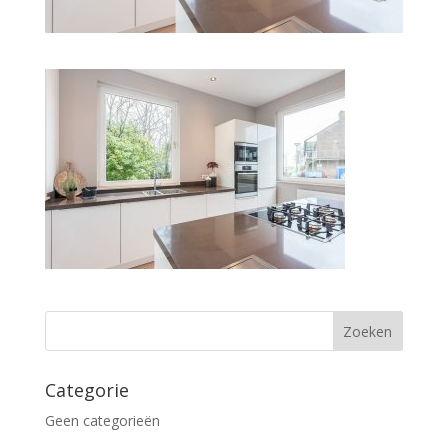
Categorie
Geen categorieën