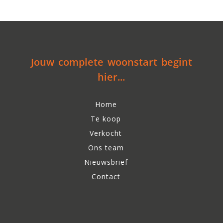
Jouw complete woonstart begint
hier...
Home
Te koop
Verkocht
Ons team
Nieuwsbrief
Contact