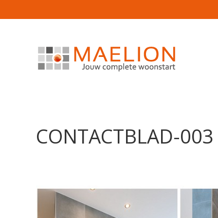
CONTACTBLAD-003