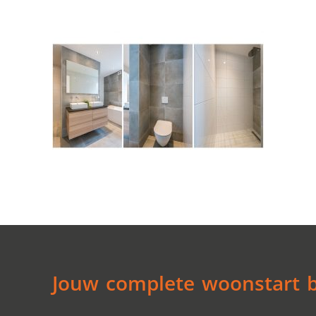
Jouw complete woonstart be