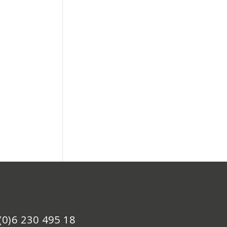
(0)6 230 495 18