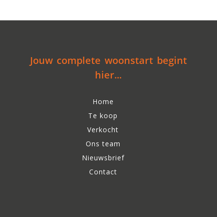
Jouw complete woonstart begint
hier...
Home
Te koop
Verkocht
Ons team
Nieuwsbrief
Contact