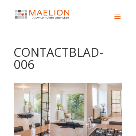
CONTACTBLAD-
006