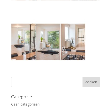
Categorie
Geen categorieën