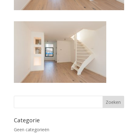
Categorie
Geen categorieën