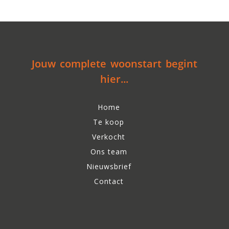
Jouw complete woonstart begint
hier...
Home
Te koop
Verkocht
Ons team
Nieuwsbrief
Contact