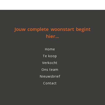
Jouw complete woonstart begint
hier...
Home
Te koop
Verkocht
Ons team
Nieuwsbrief
Contact