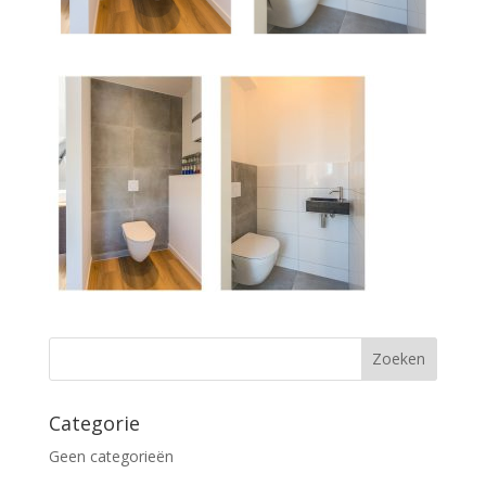
Categorie
Geen categorieën