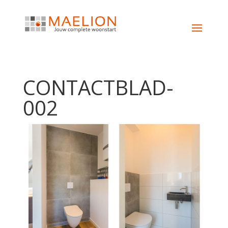
CONTACTBLAD-
002