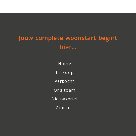
Jouw complete woonstart begint
hier...
Home
Te koop
Verkocht
Ons team
Nieuwsbrief
Contact