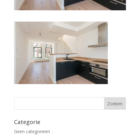
Categorie
Geen categorieën