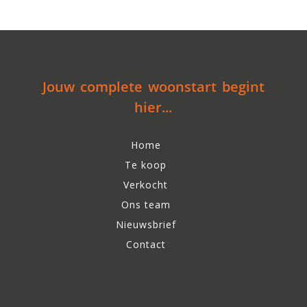
Jouw complete woonstart begint
hier...
Home
Te koop
Verkocht
Ons team
Nieuwsbrief
Contact