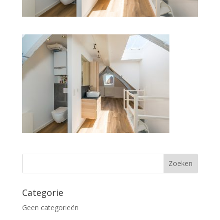
Categorie
Geen categorieën