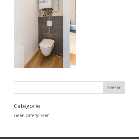
Categorie
Geen categorieën