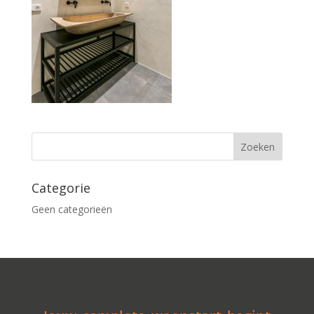
Categorie
Geen categorieën