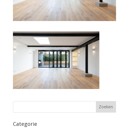
Categorie