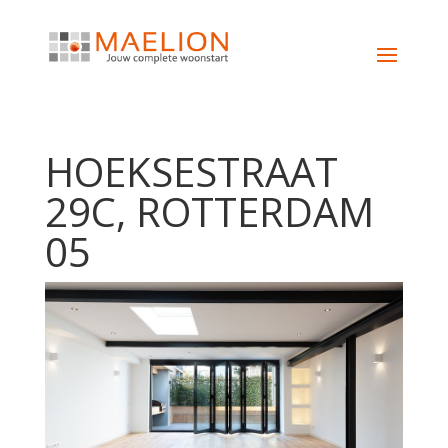
HOEKSESTRAAT
29C, ROTTERDAM
05