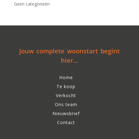
Geen categorieën
Jouw complete woonstart begint
hier...
Home
Te koop
Verkocht
Ons team
Nieuwsbrief
Contact