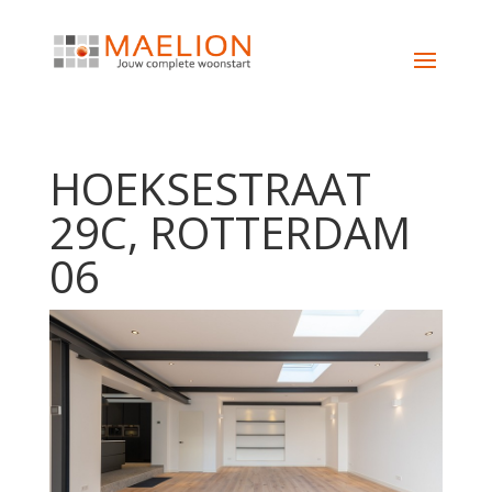
HOEKSESTRAAT
29C, ROTTERDAM
06