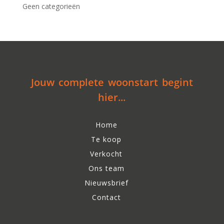
Geen categorieën
Jouw complete woonstart begint
hier...
Home
Te koop
Verkocht
Ons team
Nieuwsbrief
Contact