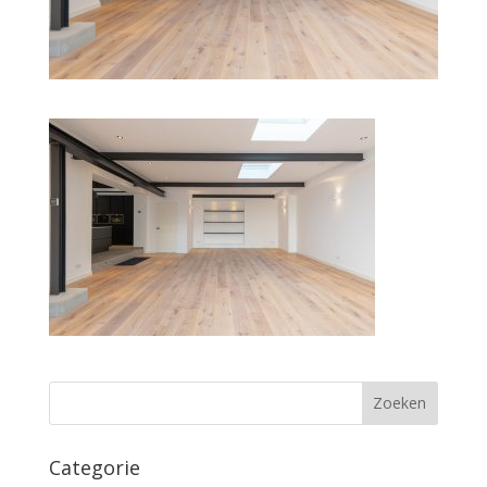
Categorie