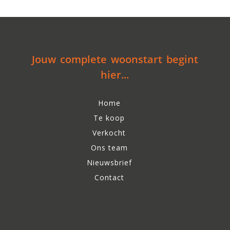
Jouw complete woonstart begint
hier...
Home
Te koop
Verkocht
Ons team
Nieuwsbrief
Contact