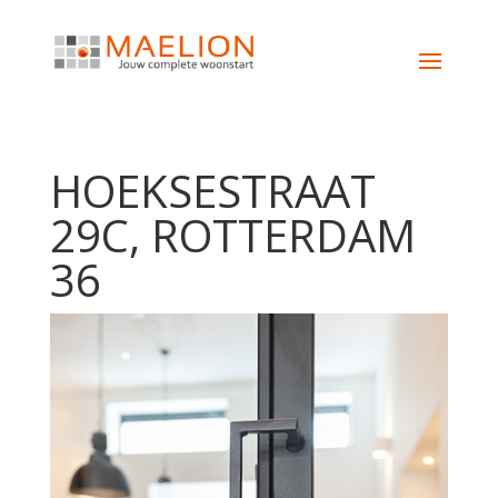
HOEKSESTRAAT
29C, ROTTERDAM
36