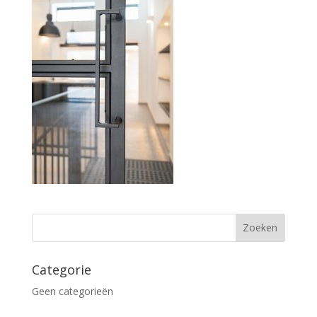
Categorie
Geen categorieën