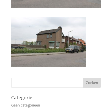
Categorie
Geen categorieën