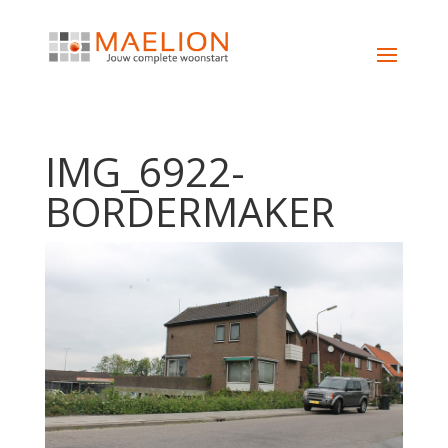
IMG_6922-
BORDERMAKER