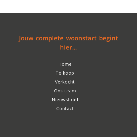
Jouw complete woonstart begint
hier...
Home
Te koop
Verkocht
Ons team
Nieuwsbrief
Contact