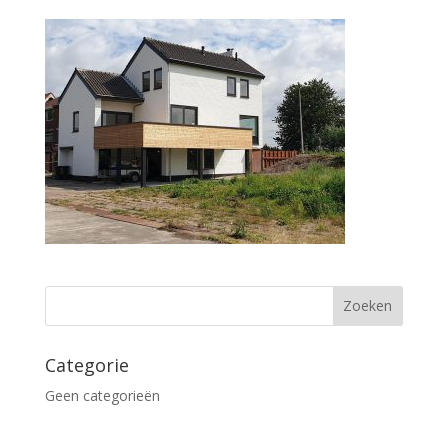
Categorie
Geen categorieën