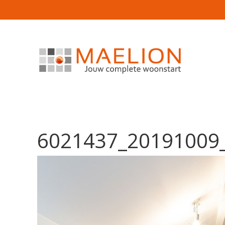
6021437_2019100