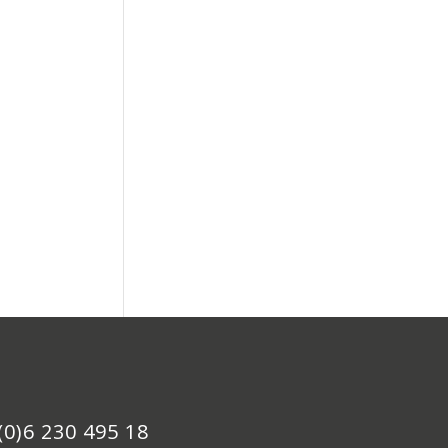
(0)6 230 495 18