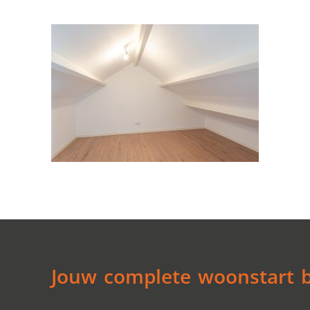
Jouw complete woonstart be