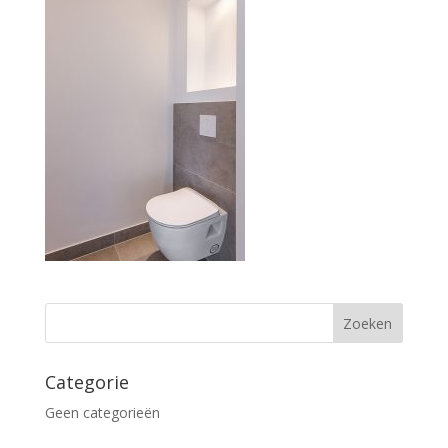
Categorie
Geen categorieën