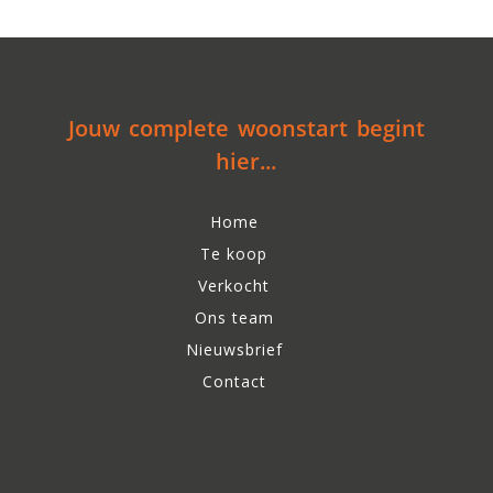
Jouw complete woonstart begint
hier...
Home
Te koop
Verkocht
Ons team
Nieuwsbrief
Contact