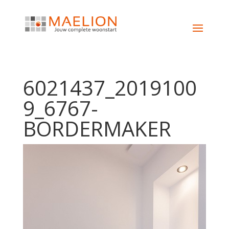
6021437_2019100
9_6767-
BORDERMAKER