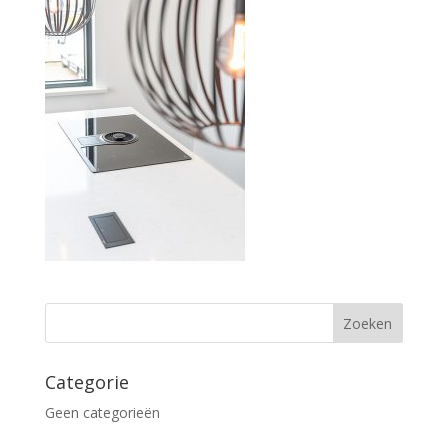
Categorie
Geen categorieën