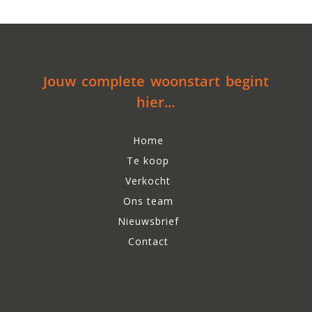
Jouw complete woonstart begint
hier...
Home
Te koop
Verkocht
Ons team
Nieuwsbrief
Contact