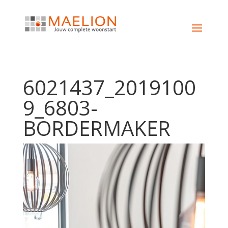
6021437_2019100
9_6803-
BORDERMAKER