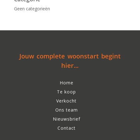
Geen categorieën
Jouw complete woonstart begint
hier...
Home
Te koop
Verkocht
Ons team
Nieuwsbrief
Contact