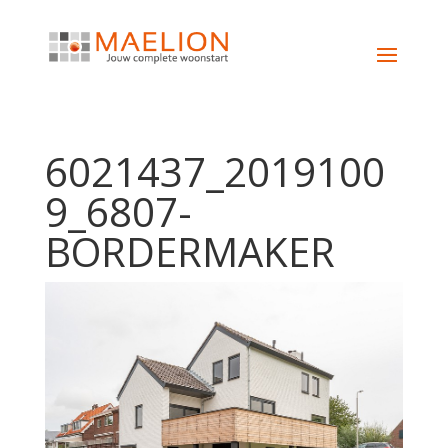
6021437_2019100
9_6807-
BORDERMAKER