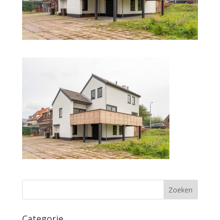
Categorie