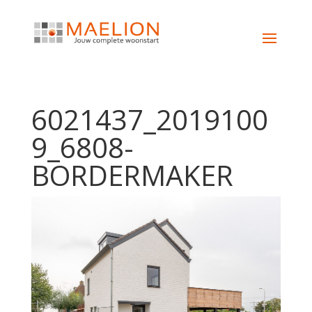
6021437_2019100
9_6808-
BORDERMAKER