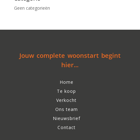
Geen categorieën
Jouw complete woonstart begint
hier...
Home
Te koop
Verkocht
Ons team
Nieuwsbrief
Contact