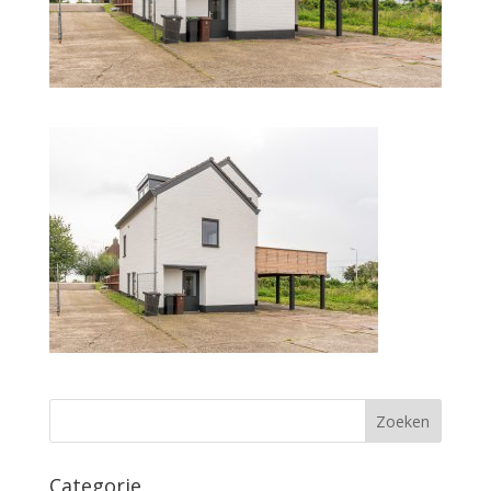
Categorie