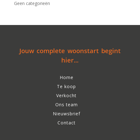
Geen categorieën
Jouw complete woonstart begint
hier...
Home
Te koop
Verkocht
Ons team
Nieuwsbrief
Contact