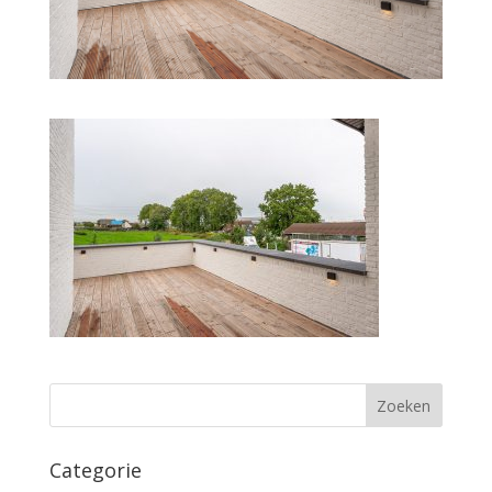
Categorie