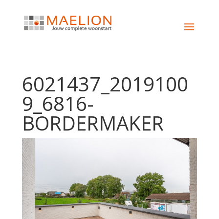
6021437_2019100
9_6816-
BORDERMAKER