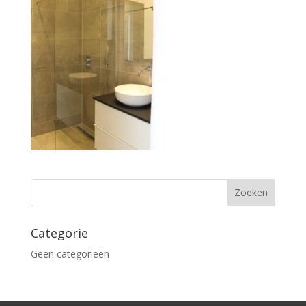
Categorie
Geen categorieën