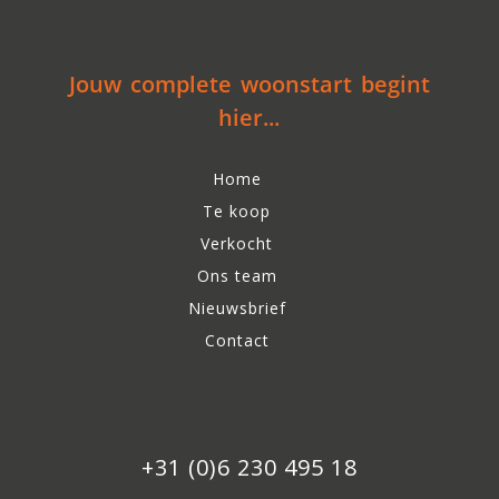
Jouw complete woonstart begint
hier...
Home
Te koop
Verkocht
Ons team
Nieuwsbrief
Contact
+31 (0)6 230 495 18