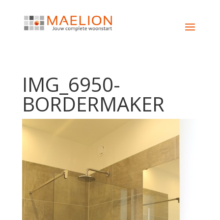
IMG_6950-
BORDERMAKER