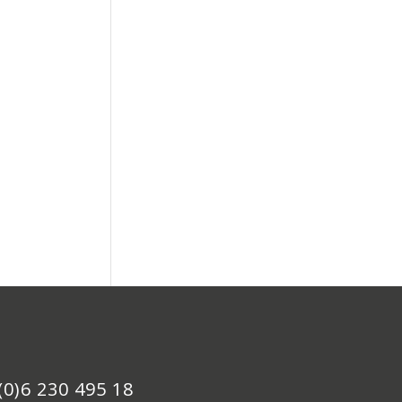
(0)6 230 495 18