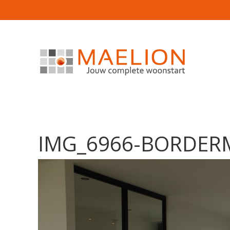
IMG_6966-BORDER