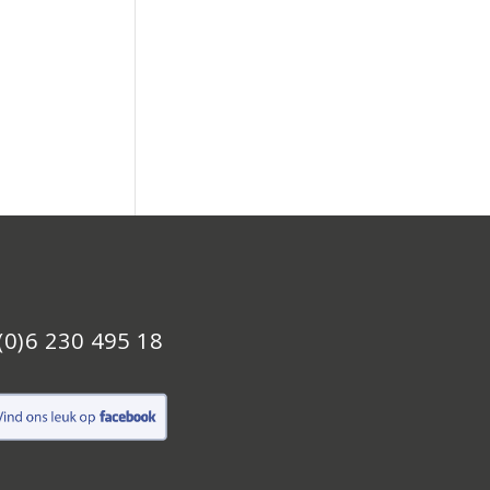
(0)6 230 495 18