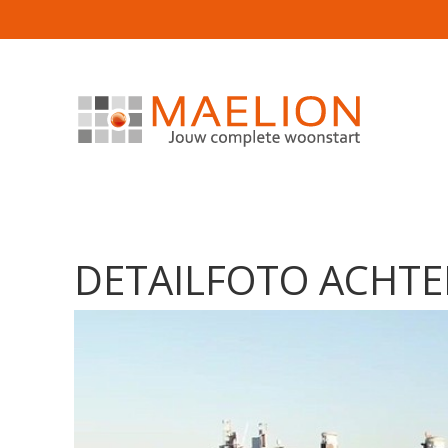
DETAILFOTO ACHT