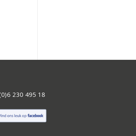
(0)6 230 495 18