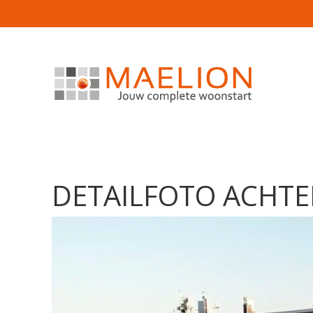
DETAILFOTO ACHT