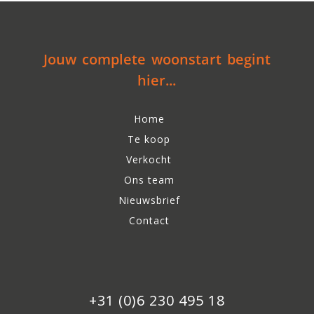
Jouw complete woonstart begint
hier...
Home
Te koop
Verkocht
Ons team
Nieuwsbrief
Contact
+31 (0)6 230 495 18