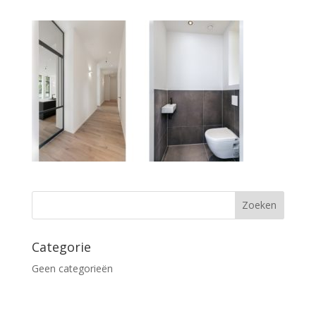
Categorie
Geen categorieën