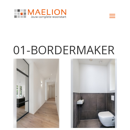
01-BORDERMAKER