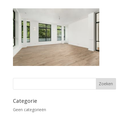
Categorie
Geen categorieën