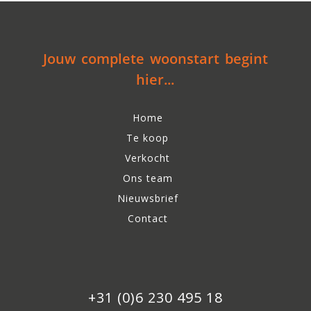
Jouw complete woonstart begint
hier...
Home
Te koop
Verkocht
Ons team
Nieuwsbrief
Contact
+31 (0)6 230 495 18