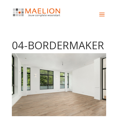
04-BORDERMAKER