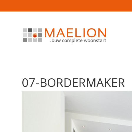
07-BORDERMAKER