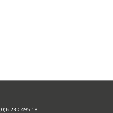
(0)6 230 495 18