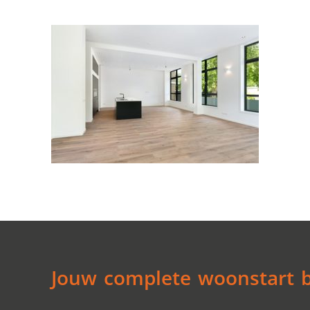
Jouw complete woonstart be