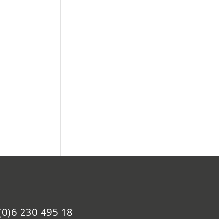
(0)6 230 495 18