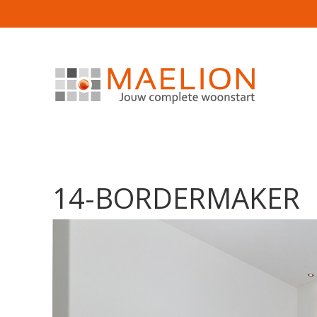
14-BORDERMAKER