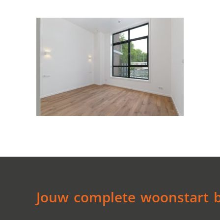
Jouw complete woonstart be