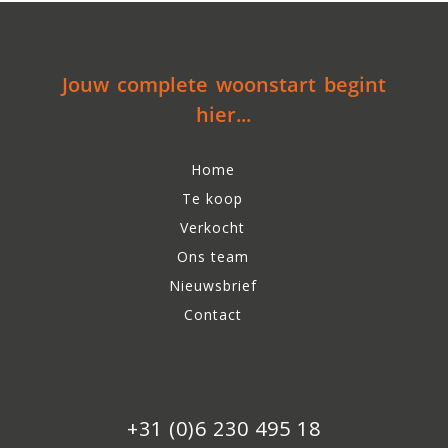
Jouw complete woonstart begint
hier...
Home
Te koop
Verkocht
Ons team
Nieuwsbrief
Contact
+31 (0)6 230 495 18