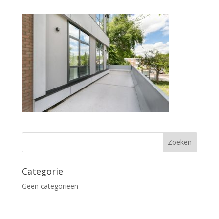
Categorie
Geen categorieën