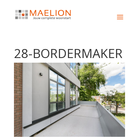
28-BORDERMAKER