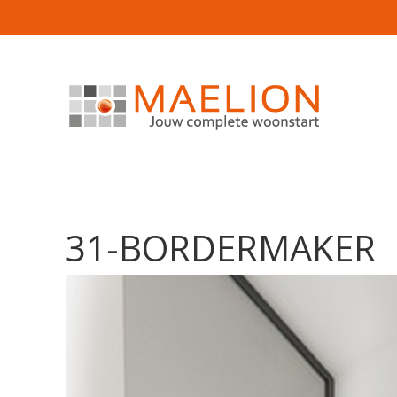
31-BORDERMAKER