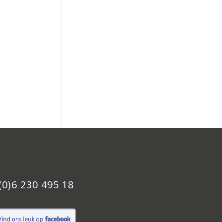
(0)6 230 495 18