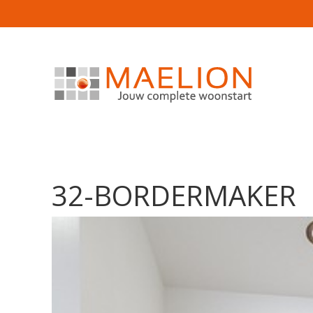
32-BORDERMAKER