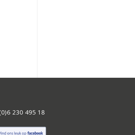
(0)6 230 495 18