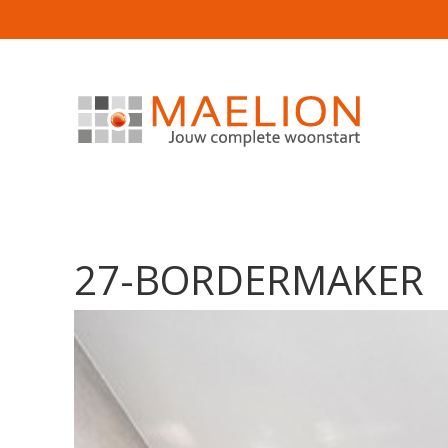
27-BORDERMAKER