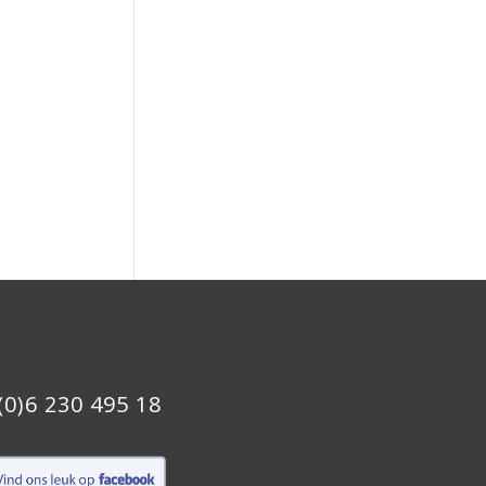
(0)6 230 495 18