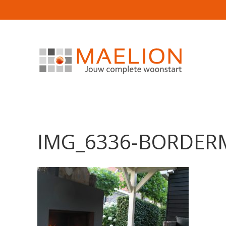
IMG_6336-BORDER