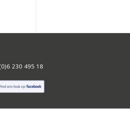
(0)6 230 495 18