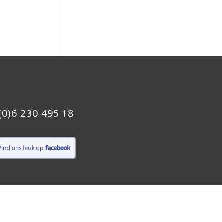
(0)6 230 495 18