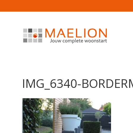
IMG_6340-BORDER