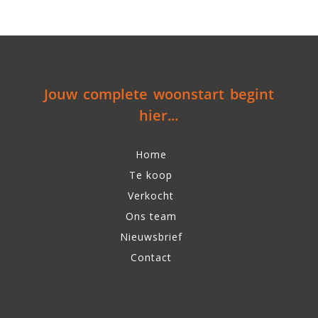
Jouw complete woonstart begint
hier...
Home
Te koop
Verkocht
Ons team
Nieuwsbrief
Contact