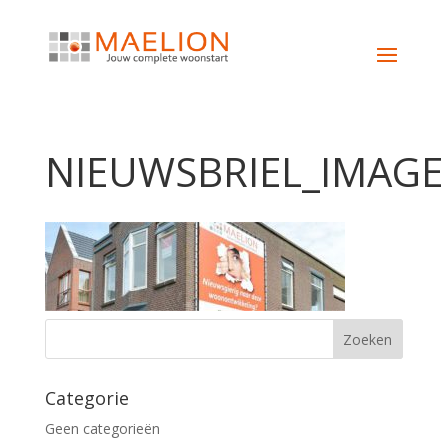
NIEUWSBRIEL_IMAGE
Categorie
Geen categorieën