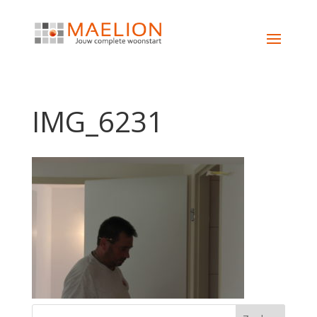
IMG_6231