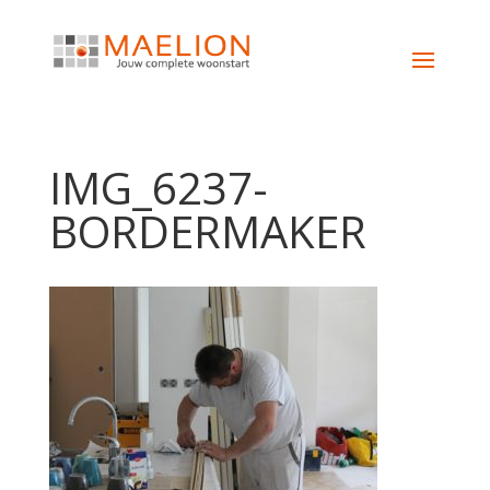
IMG_6237-
BORDERMAKER