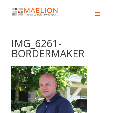
IMG_6261-
BORDERMAKER