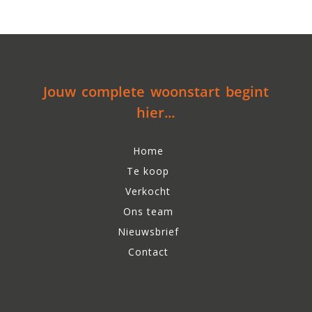
Jouw complete woonstart begint
hier...
Home
Te koop
Verkocht
Ons team
Nieuwsbrief
Contact