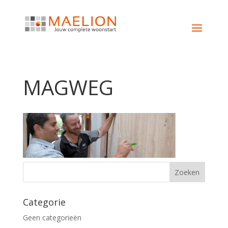
MAGWEG
Categorie
Geen categorieën