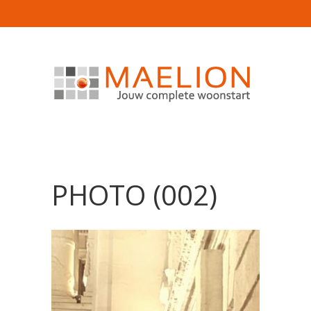
PHOTO (002)