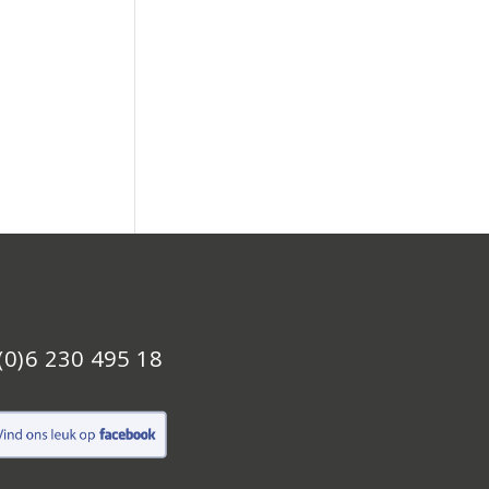
(0)6 230 495 18