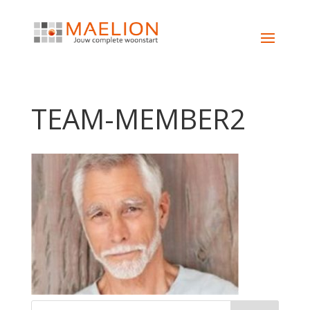
TEAM-MEMBER2